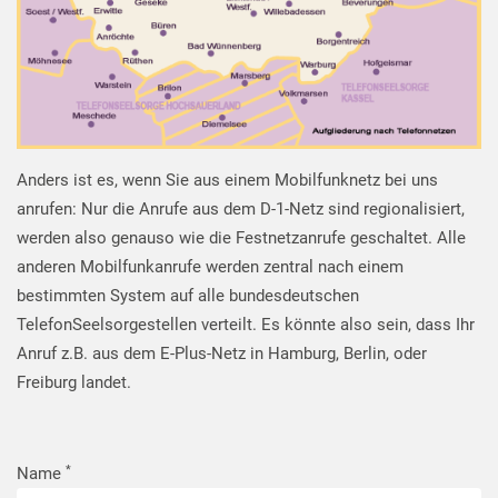
Anders ist es, wenn Sie aus einem Mobilfunknetz bei uns
anrufen: Nur die Anrufe aus dem D-1-Netz sind regionalisiert,
werden also genauso wie die Festnetzanrufe geschaltet. Alle
anderen Mobilfunkanrufe werden zentral nach einem
bestimmten System auf alle bundesdeutschen
TelefonSeelsorgestellen verteilt. Es könnte also sein, dass Ihr
Anruf z.B. aus dem E-Plus-Netz in Hamburg, Berlin, oder
Freiburg landet.
Name