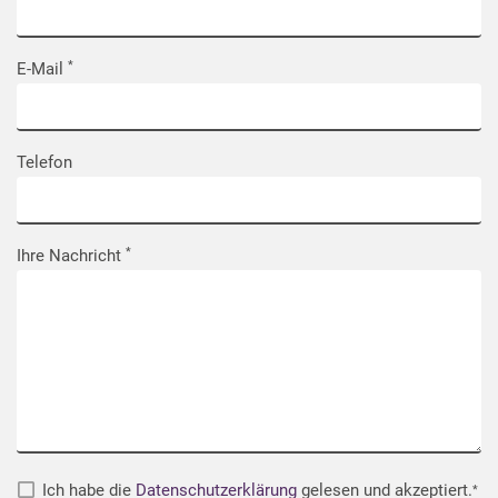
E-Mail
Telefon
Ihre Nachricht
Ich habe die
Datenschutzerklärung
gelesen und akzeptiert.