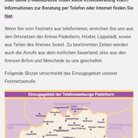
Informationen zur Beratung per Telefon oder Internet finden Sie
hier
.
Wenn Sie vom Festnetz aus telefonieren, erreichen Sie uns aus
den Ortsnetzen der Kreise Paderborn, Höxter, Lippstadt, sowie
aus Teilen des Kreises Soest. Zu bestimmten Zeiten werden
auch die Anrufe aus dem östlichen Sauerland, also aus den
Kreisen Brilon und Meschede zu uns geschaltet.
Folgende Skizze umschreibt das Einzugsgebiet unserer
Festnetzanrufe: