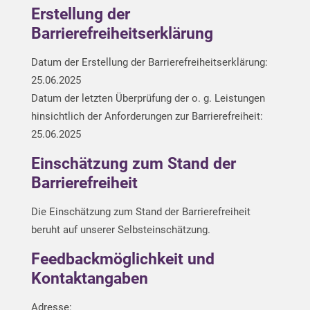
Erstellung der
Barrierefreiheitserklärung
Datum der Erstellung der Barrierefreiheitserklärung:
25.06.2025
Datum der letzten Überprüfung der o. g. Leistungen
hinsichtlich der Anforderungen zur Barrierefreiheit:
25.06.2025
Einschätzung zum Stand der
Barrierefreiheit
Die Einschätzung zum Stand der Barrierefreiheit
beruht auf unserer Selbsteinschätzung.
Feedbackmöglichkeit und
Kontaktangaben
Adresse: