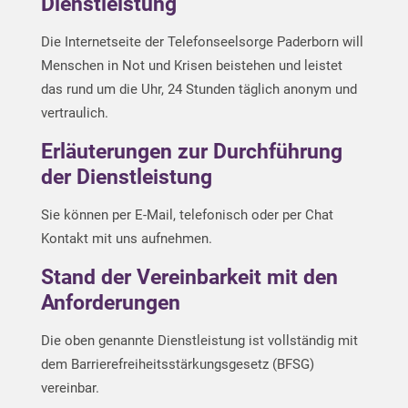
Dienstleistung
Die Internetseite der Telefonseelsorge Paderborn will
Menschen in Not und Krisen beistehen und leistet
das rund um die Uhr, 24 Stunden täglich anonym und
vertraulich.
Erläuterungen zur Durchführung
der Dienstleistung
Sie können per E-Mail, telefonisch oder per Chat
Kontakt mit uns aufnehmen.
Stand der Vereinbarkeit mit den
Anforderungen
Die oben genannte Dienstleistung ist vollständig mit
dem Barrierefreiheitsstärkungsgesetz (BFSG)
vereinbar.