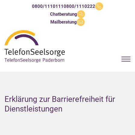
0800/1110111
0800/1110222
Chatberatung
Mailberatung
Erklärung zur Barrierefreiheit für
Dienstleistungen