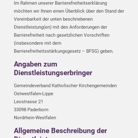
Im Rahmen unserer Barrierefreiheitserklärung
möchten wir Ihnen einen Überblick über den Stand der
Vereinbarkeit der unten beschriebenen
Dienstleistung(en) mit den Anforderungen der
Barrierefreiheit nach gesetzlichen Vorschriften
(insbesondere mit dem
Barrierefreiheitsstärkungsgesetz – BFSG) geben.
Angaben zum
Dienstleistungserbringer
Gemeindeverband Katholischer Kirchengemeinden
Ostwestfalen-Lippe
Leostrasse 21
33098 Paderborn
Nordrhein-Westfalen
Allgemeine Beschreibung der